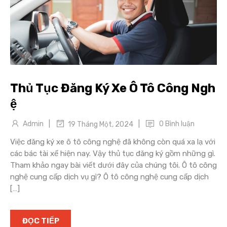
Thủ Tục Đăng Ký Xe Ô Tô Công Ngh
ệ
|
|
Admin
0 Bình luận
19 Tháng Một, 2024
Việc đăng ký xe ô tô công nghệ đã không còn quá xa lạ với
các bác tài xế hiện nay. Vậy thủ tục đăng ký gồm những gì.
Tham khảo ngay bài viết dưới đây của chúng tôi. Ô tô công
nghệ cung cấp dịch vụ gì? Ô tô công nghệ cung cấp dịch
[…]
ĐỌC TIẾP