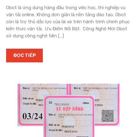
Obot là ứng dụng hàng đầu trong việc học, thi nghiệp vụ
vận tải online. Không đơn giản là nền tảng đào tạo, Obot
còn là trợ thủ đắc lực của lái xe trên hành trình chinh phục
kiến thức vận tải. Ưu Điểm Nổi Bật: Công Nghệ Mới Obot
sử dụng công nghệ tiên […]
ĐỌC TIẾP