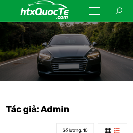
Tác giả:
Admin
Số lượng:
10