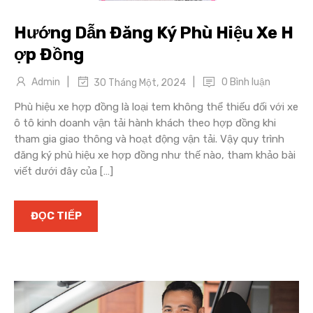
Hướng Dẫn Đăng Ký Phù Hiệu Xe H
ợp Đồng
|
|
Admin
0 Bình luận
30 Tháng Một, 2024
Phù hiệu xe hợp đồng là loại tem không thể thiếu đối với xe
ô tô kinh doanh vận tải hành khách theo hợp đồng khi
tham gia giao thông và hoạt động vận tải. Vậy quy trình
đăng ký phù hiệu xe hợp đồng như thế nào, tham khảo bài
viết dưới đây của […]
ĐỌC TIẾP