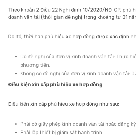
Theo khoản 2 Điều 22 Nghị định 10/2020/NĐ-CP, phù hiệu
doanh vận tải (thời gian đề nghị trong khoảng từ 01 n
Do đó, thời hạn phù hiệu xe hợp đồng được xác định n
Có đề nghị của đơn vị kinh doanh vận tải: Thực h
phương tiện.
Không có đề nghị của đơn vị kinh doanh vận tải: 0
Điều kiện xin cấp phù hiệu xe hợp đồng
Điều kiện xin cấp phù hiệu xe hợp đồng như sau:
Phải có giấy phép kinh doanh vận tải hoặc đăng ký
Phải lắp thiết bị giám sát hành trình