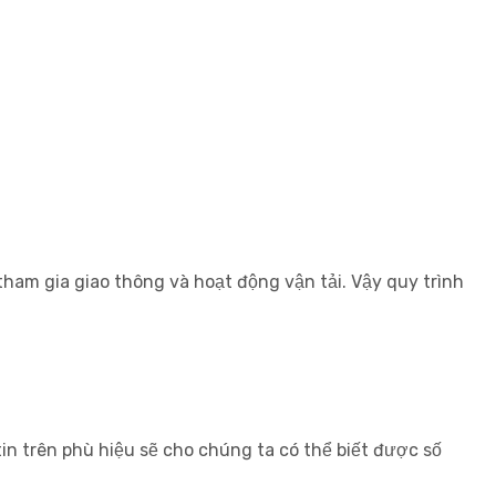
tham gia giao thông và hoạt động vận tải. Vậy quy trình
tin trên phù hiệu sẽ cho chúng ta có thể biết được số