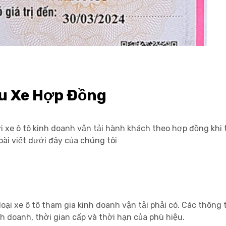
u Xe Hợp Đồng
ới xe ô tô kinh doanh vận tải hành khách theo hợp đồng khi 
ài viết dưới đây của chúng tôi
loại xe ô tô tham gia kinh doanh vận tải phải có. Các thông 
kinh doanh, thời gian cấp và thời hạn của phù hiệu.