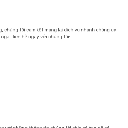
ng, chúng tôi cam kết mang lại dịch vụ nhanh chóng uy
ngại, liên hệ ngay với chúng tôi: