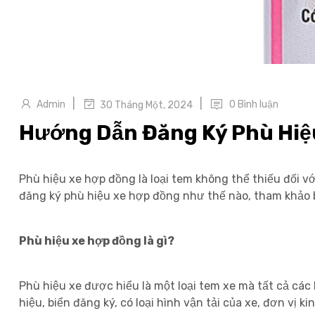
|
|
Admin
0 Bình luận
30 Tháng Một, 2024
Hướng Dẫn Đăng Ký Phù Hiệ
Phù hiệu xe hợp đồng là loại tem không thể thiếu đối v
đăng ký phù hiệu xe hợp đồng như thế nào, tham khảo b
Phù hiệu xe hợp đồng là gì?
Phù hiệu xe được hiểu là một loại tem xe mà tất cả các 
hiệu, biển đăng ký, có loại hình vận tải của xe, đơn vị 